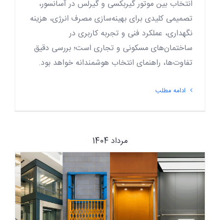
انتخاب بین موتور گیربکسی و گیرلس در آسانسور،
تصمیمی کلیدی برای بهینه‌سازی مصرف انرژی، هزینه
نگهداری، عملکرد فنی و تجربه کاربری در
ساختمان‌های مسکونی و تجاری است؛ بررسی دقیق
تفاوت‌ها، راهنمای انتخاب هوشمندانه خواهد بود.
ادامه مطلب
مرداد 1404