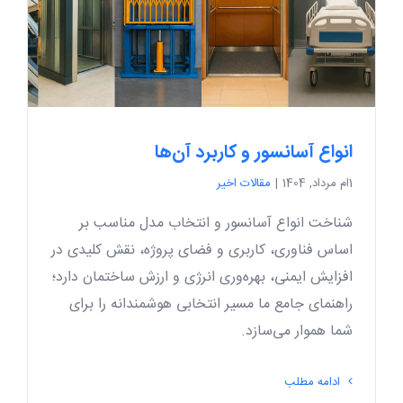
انواع آسانسور و کاربرد آن‌ها
1ام مرداد, 1404
|
مقالات اخیر
شناخت انواع آسانسور و انتخاب مدل مناسب بر
اساس فناوری، کاربری و فضای پروژه، نقش کلیدی در
افزایش ایمنی، بهره‌وری انرژی و ارزش ساختمان دارد؛
راهنمای جامع ما مسیر انتخابی هوشمندانه را برای
شما هموار می‌سازد.
ادامه مطلب