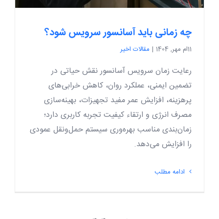
چه زمانی باید آسانسور سرویس شود؟
11ام مهر, 1404
|
مقالات اخیر
رعایت زمان سرویس آسانسور نقش حیاتی در
تضمین ایمنی، عملکرد روان، کاهش خرابی‌های
پرهزینه، افزایش عمر مفید تجهیزات، بهینه‌سازی
مصرف انرژی و ارتقاء کیفیت تجربه کاربری دارد؛
زمان‌بندی مناسب بهره‌وری سیستم حمل‌ونقل عمودی
را افزایش می‌دهد.
ادامه مطلب